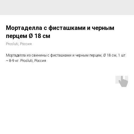
Мортаделла с фисташками и черным
перцем Ø 18 см
Prosluti, Россия
Мортаделла из свинины с фисташками и черным перцем, Ø 18 см, 1 шт
~ 8-9 кг. Prosluti, Россия